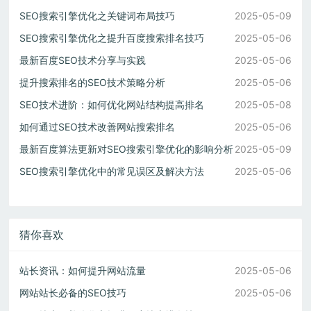
SEO搜索引擎优化之关键词布局技巧
2025-05-09
SEO搜索引擎优化之提升百度搜索排名技巧
2025-05-06
最新百度SEO技术分享与实践
2025-05-06
提升搜索排名的SEO技术策略分析
2025-05-06
SEO技术进阶：如何优化网站结构提高排名
2025-05-08
如何通过SEO技术改善网站搜索排名
2025-05-06
最新百度算法更新对SEO搜索引擎优化的影响分析
2025-05-09
SEO搜索引擎优化中的常见误区及解决方法
2025-05-06
猜你喜欢
站长资讯：如何提升网站流量
2025-05-06
网站站长必备的SEO技巧
2025-05-06