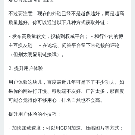
不过要注意，现在的外链已经不是越多越好，而是越高
质量越好。你可以通过以下几种方式获取外链：
- 发布高质量软文，投稿到权威平台； - 和行业内的博
主互换友链； - 在论坛、问答平台留下带链接的评论
（但别太明显刷链接哦）。
2. 提升用户体验
用户体验这块儿，百度最近几年可是下了不少功夫。如
果你的网站打开慢、移动端不友好、广告太多，那百度
可能会觉得你不够用心，排名自然也不会高。
提升用户体验的小技巧：
- 加快加载速度：可以用CDN加速、压缩图片等方式；