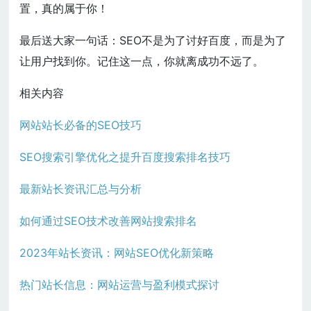
置，真的属于你！
最后送大家一句话：SEO不是为了讨好百度，而是为了
让用户找到你。记住这一点，你就离成功不远了。
相关内容
网站站长必备的SEO技巧
SEO搜索引擎优化之提升百度搜索排名技巧
最新站长资讯汇总与分析
如何通过SEO技术改善网站搜索排名
2023年站长资讯：网站SEO优化新策略
热门站长信息：网站运营与盈利模式探讨