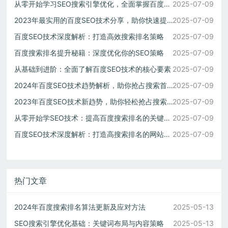
从零开始学习SEO搜索引擎优化，全面掌握百度搜索排名技巧
2025-07-09
2023年最实用的百度SEO技术分享，助你快速提升搜索排名
2025-07-09
百度SEO技术深度解析：打造高效搜索排名策略
2025-07-09
百度搜索排名提升秘籍：深度优化你的SEO策略
2025-07-09
从基础到进阶：全面了解百度SEO技术的核心要素
2025-07-09
2024年百度SEO技术趋势解析，助你抢占搜索首页
2025-07-09
2023年百度SEO技术新趋势，助你轻松抢占搜索排名前列
2025-07-09
从零开始学SEO技术：提高百度搜索排名的关键步骤
2025-07-09
百度SEO技术深度解析：打造高搜索排名的网站策略
2025-07-09
热门文章
2024年百度搜索排名算法更新及应对方法
2025-05-13
SEO搜索引擎优化基础：关键词布局与内容策略
2025-05-13