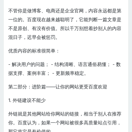
不管你是做博客、电商还是企业官网，内容永远都是第
一位的。百度现在越来越聪明了，它能判断一篇文章是
不是原创、有没有价值。所以千万别想着抄别人的内容
混日子，迟早会被惩罚。
优质内容的标准很简单：
- 解决用户的问题； - 结构清晰、语言通俗易懂； - 数
据支撑、案例丰富； - 更新频率稳定。
第二部分：进阶篇——让你的网站更受百度欢迎
1. 外链建设不能少
外链就是其他网站给你网站的链接，相当于别人在推荐
你。百度认为，如果一个网站被很多高质量站点引用，
那它肯定是有价值的。