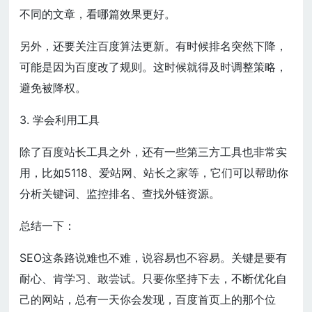
不同的文章，看哪篇效果更好。
另外，还要关注百度算法更新。有时候排名突然下降，
可能是因为百度改了规则。这时候就得及时调整策略，
避免被降权。
3. 学会利用工具
除了百度站长工具之外，还有一些第三方工具也非常实
用，比如5118、爱站网、站长之家等，它们可以帮助你
分析关键词、监控排名、查找外链资源。
总结一下：
SEO这条路说难也不难，说容易也不容易。关键是要有
耐心、肯学习、敢尝试。只要你坚持下去，不断优化自
己的网站，总有一天你会发现，百度首页上的那个位