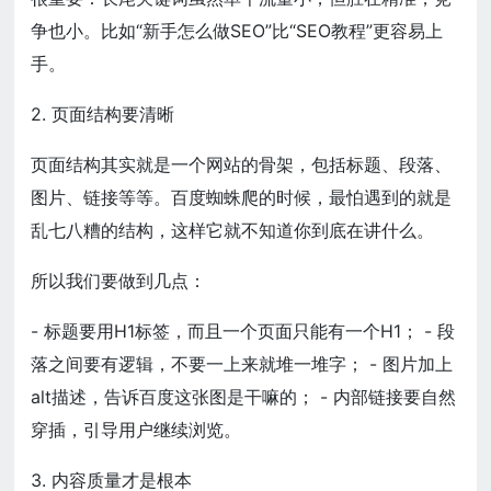
争也小。比如“新手怎么做SEO”比“SEO教程”更容易上
手。
2. 页面结构要清晰
页面结构其实就是一个网站的骨架，包括标题、段落、
图片、链接等等。百度蜘蛛爬的时候，最怕遇到的就是
乱七八糟的结构，这样它就不知道你到底在讲什么。
所以我们要做到几点：
- 标题要用H1标签，而且一个页面只能有一个H1； - 段
落之间要有逻辑，不要一上来就堆一堆字； - 图片加上
alt描述，告诉百度这张图是干嘛的； - 内部链接要自然
穿插，引导用户继续浏览。
3. 内容质量才是根本