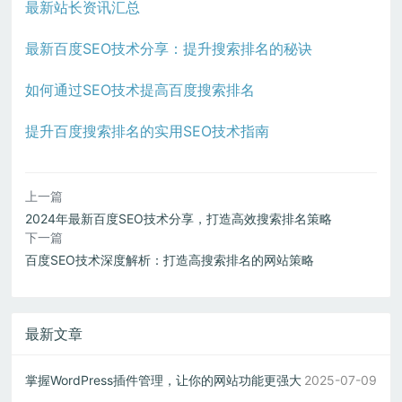
最新站长资讯汇总
最新百度SEO技术分享：提升搜索排名的秘诀
如何通过SEO技术提高百度搜索排名
提升百度搜索排名的实用SEO技术指南
上一篇
2024年最新百度SEO技术分享，打造高效搜索排名策略
下一篇
百度SEO技术深度解析：打造高搜索排名的网站策略
最新文章
掌握WordPress插件管理，让你的网站功能更强大
2025-07-09