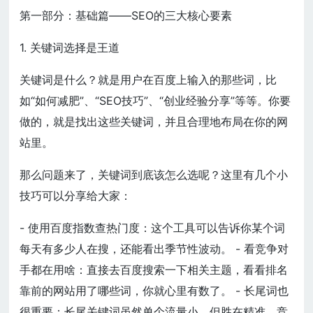
第一部分：基础篇——SEO的三大核心要素
1. 关键词选择是王道
关键词是什么？就是用户在百度上输入的那些词，比
如“如何减肥”、“SEO技巧”、“创业经验分享”等等。你要
做的，就是找出这些关键词，并且合理地布局在你的网
站里。
那么问题来了，关键词到底该怎么选呢？这里有几个小
技巧可以分享给大家：
- 使用百度指数查热门度：这个工具可以告诉你某个词
每天有多少人在搜，还能看出季节性波动。 - 看竞争对
手都在用啥：直接去百度搜索一下相关主题，看看排名
靠前的网站用了哪些词，你就心里有数了。 - 长尾词也
很重要：长尾关键词虽然单个流量小，但胜在精准，竞