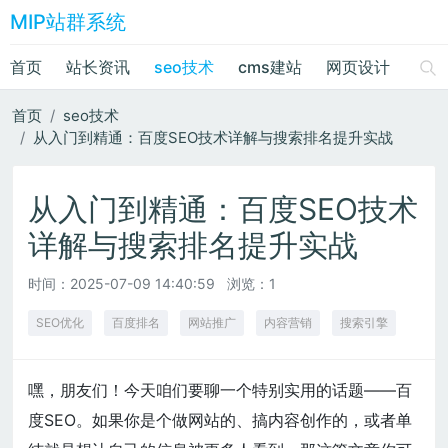
MIP站群系统
首页
站长资讯
seo技术
cms建站
网页设计
绘画
首页
seo技术
从入门到精通：百度SEO技术详解与搜索排名提升实战
从入门到精通：百度SEO技术
详解与搜索排名提升实战
时间：
2025-07-09 14:40:59
浏览：1
SEO优化
百度排名
网站推广
内容营销
搜索引擎
嘿，朋友们！今天咱们要聊一个特别实用的话题——百
度SEO。如果你是个做网站的、搞内容创作的，或者单